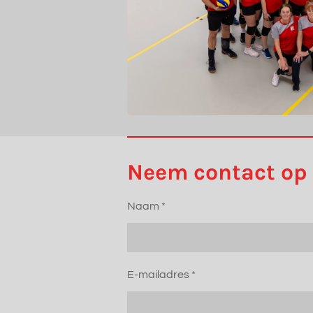
Neem contact op
Naam *
E-mailadres *