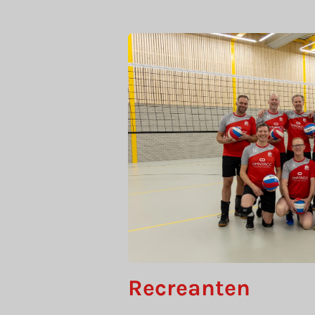
Recreanten