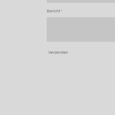
Bericht *
Verzenden